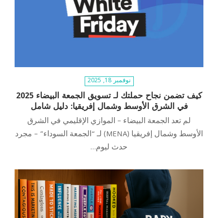
نوفمبر 18, 2025
كيف تضمن نجاح حملتك لـ تسويق الجمعة البيضاء 2025
في الشرق الأوسط وشمال إفريقيا: دليل شامل
لم تعد الجمعة البيضاء – الموازي الإقليمي في الشرق
الأوسط وشمال إفريقيا (MENA) لـ “الجمعة السوداء” – مجرد
حدث ليوم…