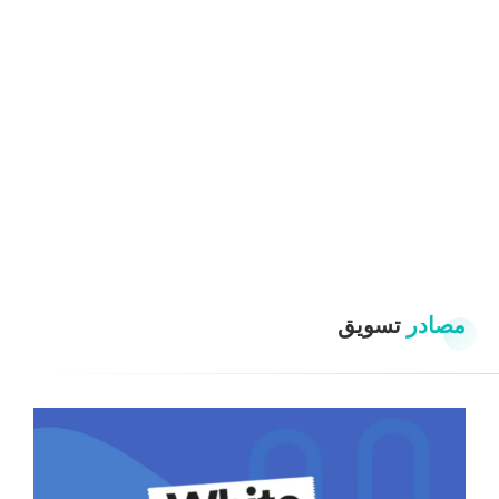
مصادر
تسويق