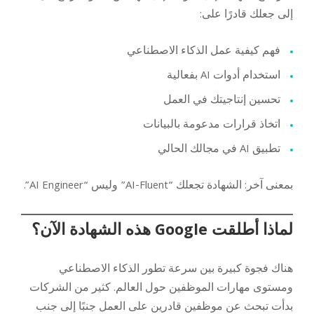
إلى جعلك قادرًا على:
فهم كيفية عمل الذكاء الاصطناعي
استخدام أدوات AI بفعالية
تحسين إنتاجيتك في العمل
اتخاذ قرارات مدعومة بالبيانات
تطبيق AI في مجالك الحالي
بمعنى آخر: الشهادة تجعلك “AI-Fluent” وليس “AI Engineer”.
لماذا أطلقت Google هذه الشهادة الآن؟
هناك فجوة كبيرة بين سرعة تطور الذكاء الاصطناعي
ومستوى مهارات الموظفين حول العالم. كثير من الشركات
بدأت تبحث عن موظفين قادرين على العمل جنبًا إلى جنب