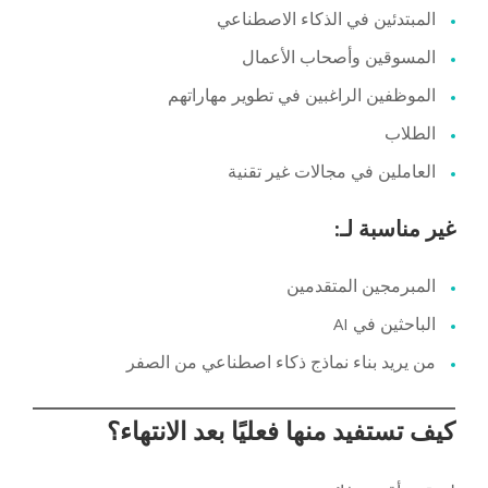
المبتدئين في الذكاء الاصطناعي
المسوقين وأصحاب الأعمال
الموظفين الراغبين في تطوير مهاراتهم
الطلاب
العاملين في مجالات غير تقنية
غير مناسبة لـ:
المبرمجين المتقدمين
الباحثين في AI
من يريد بناء نماذج ذكاء اصطناعي من الصفر
كيف تستفيد منها فعليًا بعد الانتهاء؟