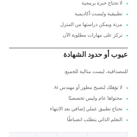
لا تحتاج خبرة برمجية
تطبيقية وليست أكاديمية
مرنة ويمكن دراستها من المنزل
تركز على مهارات مطلوبة الآن
عيوب أو حدود الشهادة
للمصداقية، ليست مثالية للجميع:
لا تؤهلك لتصبح مطور أو مهندس AI
محتواها عام وليس تخصصيًا
تحتاج تطبيق عملي إضافي بعد الانتهاء
التعلم الذاتي يتطلب انضباطًا