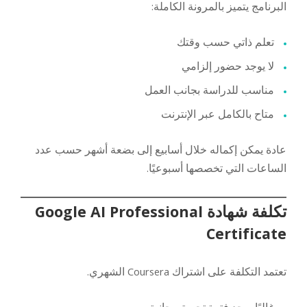
البرنامج يتميز بالمرونة الكاملة:
تعلم ذاتي حسب وقتك
لا يوجد حضور إلزامي
مناسب للدراسة بجانب العمل
متاح بالكامل عبر الإنترنت
عادة يمكن إكماله خلال أسابيع إلى بضعة أشهر حسب عدد
الساعات التي تخصصها أسبوعيًا.
تكلفة شهادة Google AI Professional
Certificate
تعتمد التكلفة على اشتراك Coursera الشهري.