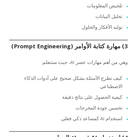
تلخيص المعلومات
تحليل البيانات
توليد الأفكار والحلول
3) مهارة كتابة الأوامر (Prompt Engineering)
وهي من أهم مهارات عصر AI، حيث ستتعلم:
كيف تطرح الأسئلة بشكل صحيح على أدوات الذكاء
الاصطناعي
كيفية الحصول على نتائج دقيقة
تحسين جودة المخرجات
استخدام AI كمساعد ذكي فعلي