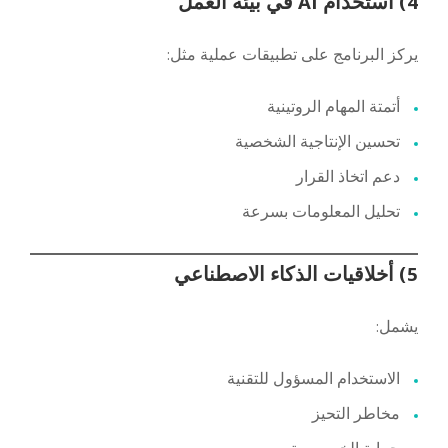
4) استخدام AI في بيئة العمل
يركز البرنامج على تطبيقات عملية مثل:
أتمتة المهام الروتينية
تحسين الإنتاجية الشخصية
دعم اتخاذ القرار
تحليل المعلومات بسرعة
5) أخلاقيات الذكاء الاصطناعي
يشمل:
الاستخدام المسؤول للتقنية
مخاطر التحيز