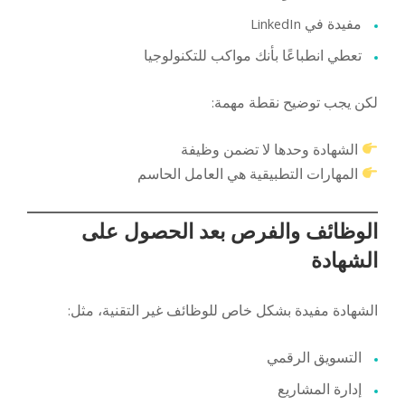
مفيدة في LinkedIn
تعطي انطباعًا بأنك مواكب للتكنولوجيا
لكن يجب توضيح نقطة مهمة:
الشهادة وحدها لا تضمن وظيفة
المهارات التطبيقية هي العامل الحاسم
الوظائف والفرص بعد الحصول على
الشهادة
الشهادة مفيدة بشكل خاص للوظائف غير التقنية، مثل:
التسويق الرقمي
إدارة المشاريع