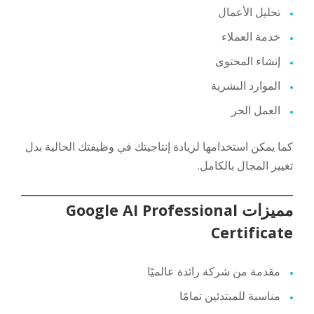
تحليل الأعمال
خدمة العملاء
إنشاء المحتوى
الموارد البشرية
العمل الحر
كما يمكن استخدامها لزيادة إنتاجيتك في وظيفتك الحالية بدل
تغيير المجال بالكامل.
مميزات Google AI Professional
Certificate
مقدمة من شركة رائدة عالميًا
مناسبة للمبتدئين تمامًا