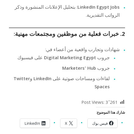
LinkedIn Egypt Jobs
: بتحليل الإعلانات المنشورة وذكر
الرواتب التقديرية.
2.
خبرات فعلية من موظفين ومجتمعات مهنية:
شهادات وتجارب واقعية من أعضاء في:
جروب
Digital Marketing Egypt
على فيسبوك
جروب
Marketers’ Hub
لقاءات ومساحات صوتية على
LinkedIn
و
Twitter
Spaces
Post Views:
3٬261
شارك هذا الموضوع:
فيس بوك
X
LinkedIn