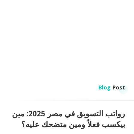
Blog
Post
رواتب التسويق في مصر 2025: مين
بيكسب فعلاً ومين متضحك عليه؟