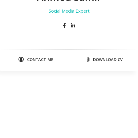
Social Media Expert
CONTACT ME
DOWNLOAD CV