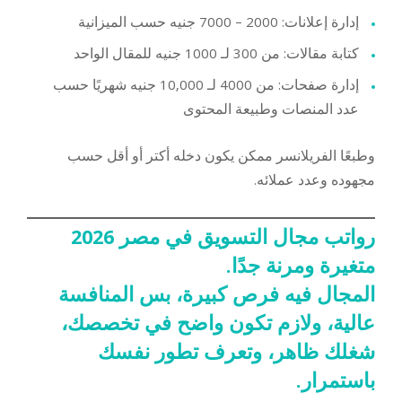
إدارة إعلانات: 2000 – 7000 جنيه حسب الميزانية
كتابة مقالات: من 300 لـ 1000 جنيه للمقال الواحد
إدارة صفحات: من 4000 لـ 10,000 جنيه شهريًا حسب
عدد المنصات وطبيعة المحتوى
وطبعًا الفريلانسر ممكن يكون دخله أكتر أو أقل حسب
مجهوده وعدد عملائه.
رواتب مجال التسويق في مصر 2026
متغيرة ومرنة جدًا.
المجال فيه فرص كبيرة، بس المنافسة
عالية، ولازم تكون واضح في تخصصك،
شغلك ظاهر، وتعرف تطور نفسك
باستمرار.