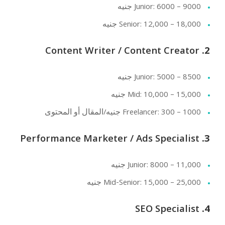
Junior: 6000 – 9000 جنيه
Senior: 12,000 – 18,000 جنيه
Content Writer / Content Creator
2.
Junior: 5000 – 8500 جنيه
Mid: 10,000 – 15,000 جنيه
Freelancer: 300 – 1000 جنيه/المقال أو المحتوى
Performance Marketer / Ads Specialist
3.
Junior: 8000 – 11,000 جنيه
Mid-Senior: 15,000 – 25,000 جنيه
SEO Specialist
4.