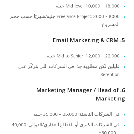
Mid-level: 10,000 – 18,000 جنيه
Freelance Project: 3000 – 8000 جنيه/شهريًا حسب حجم
المشروع
Email Marketing & CRM
5.
Mid to Senior: 12,000 – 22,000 جنيه
قليلين لكن مطلوبة جدًا في الشركات اللي بتركّز على
Retention
Marketing Manager / Head of
6.
Marketing
في الشركات الناشئة: 25,000 – 35,000 جنيه
في الشركات الكبرى أو القطاع العقاري/الدوائي: 40,000
– 60,000+