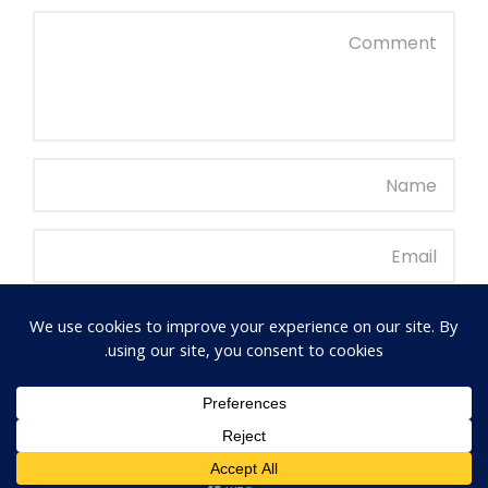
احفظ اسمي، بريدي الإلكتروني، والموقع الإلكتروني في هذا
المتصفح لاستخدامها المرة المقبلة في تعليقي.
SUBMIT