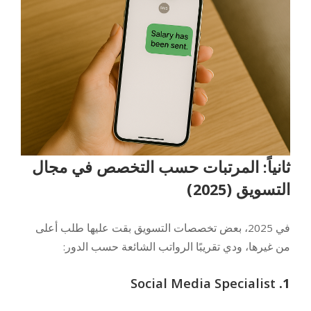
ثانياً: المرتبات حسب التخصص في مجال
التسويق (2025)
في 2025، بعض تخصصات التسويق بقت عليها طلب أعلى
من غيرها، ودي تقريبًا الرواتب الشائعة حسب الدور:
Social Media Specialist
1.